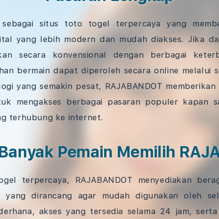
sebagai situs toto togel terpercaya yang memb
gital yang lebih modern dan mudah diakses. Jika d
kan secara konvensional dengan berbagai keterba
han bermain dapat diperoleh secara online melalui 
logi yang semakin pesat, RAJABANDOT memberikan 
tuk mengakses berbagai pasaran populer kapan sa
ng terhubung ke internet.
Banyak Pemain Memilih RA
 togel terpercaya, RAJABANDOT menyediakan bera
m yang dirancang agar mudah digunakan oleh sel
erhana, akses yang tersedia selama 24 jam, serta