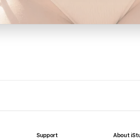
RAJABANDOT merupakan situs toto togel te
yang kini dimainkan secara online. Daftar s
dengan pasaran terlengkap.
RAJABANDOT
SITUS TOGEL
Support
About iSt
TOGEL ONLINE