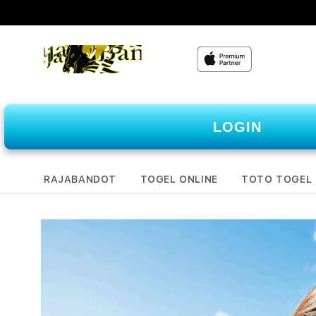
Skip to
content
LOGIN
RAJABANDOT
TOGEL ONLINE
TOTO TOGEL
Skip to
product
information