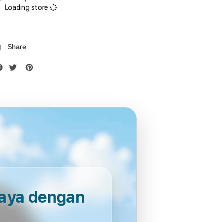
Air
Air
Loading store
1TB
1TB
Silver
Silver
Share
caya dengan