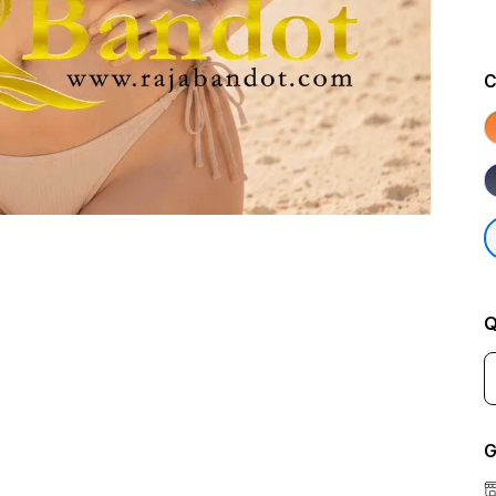
C
Q
G