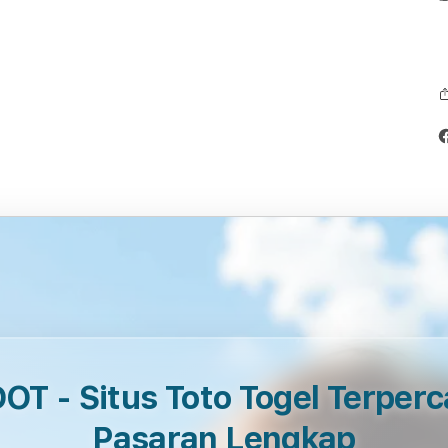
 - Situs Toto Togel Terper
Pasaran Lengkap