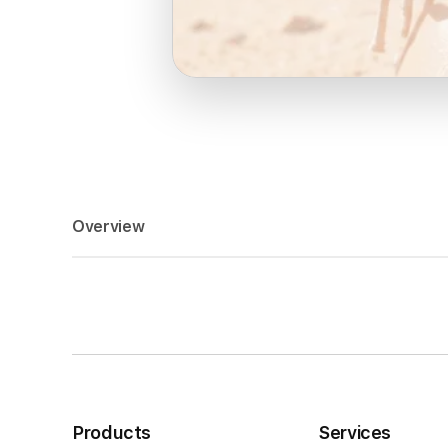
Overview
Description
S
i
n
Features
g
l
Products
Services