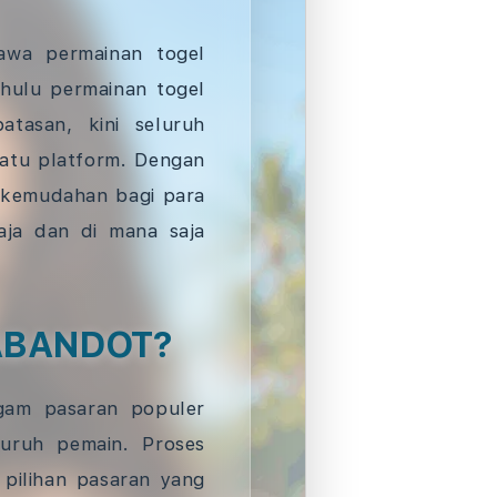
awa permainan togel
ahulu permainan togel
tasan, kini seluruh
satu platform. Dengan
kemudahan bagi para
ja dan di mana saja
JABANDOT?
gam pasaran populer
uruh pemain. Proses
 pilihan pasaran yang